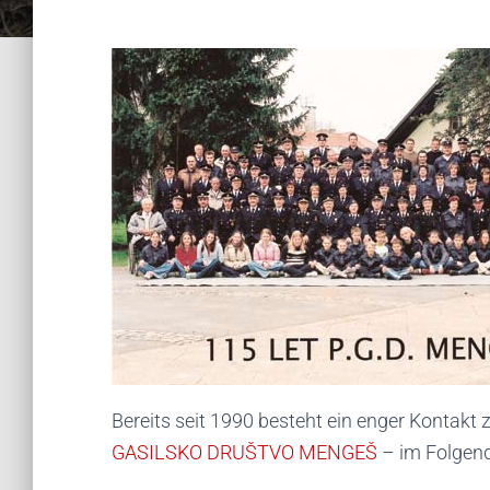
Bereits seit 1990 besteht ein enger Kontakt
GASILSKO DRUŠTVO MENGEŠ
– im Folgen