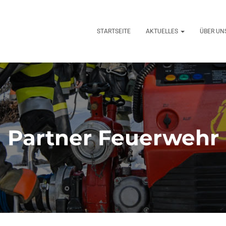
STARTSEITE
AKTUELLES
ÜBER UN
Partner Feuerwehr