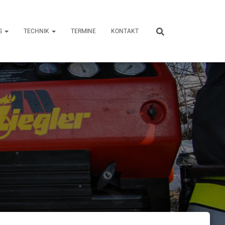
S
TECHNIK
TERMINE
KONTAKT