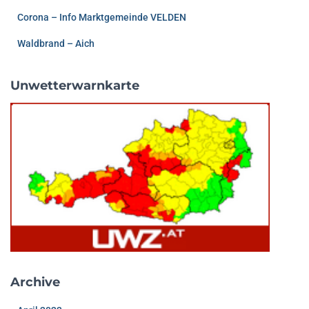
Corona – Info Marktgemeinde VELDEN
Waldbrand – Aich
Unwetterwarnkarte
Archive